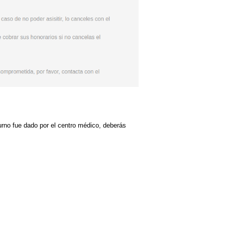
rno fue dado por el centro médico, deberás