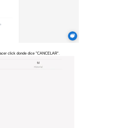
s hacer click donde dice "CANCELAR".