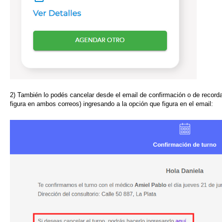
2) También lo podés cancelar desde el email de confirmación o de recordat
figura en ambos correos) ingresando a la opción que figura en el email: