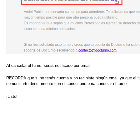
Al cancelar el turno, serás notificado por email.
RECORDÁ que si no tenés cuenta y no recibiste ningún email ya que el tu
comunicarte directamente con el consultorio para cancelar el turno.
¡Listo!