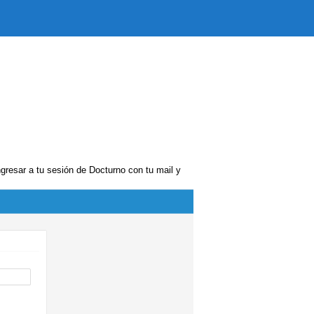
ngresar a tu sesión de Docturno con tu mail y