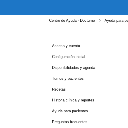
Centro de Ayuda - Docturno
Ayuda para p
Acceso y cuenta
Configuración inicial
Disponibilidades y agenda
Turnos y pacientes
Recetas
Historia clínica y reportes
Ayuda para pacientes
Preguntas frecuentes