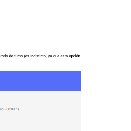
orio de turno (es indistinto, ya que esta opción