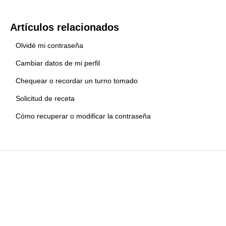
Artículos relacionados
Olvidé mi contraseña
Cambiar datos de mi perfil
Chequear o recordar un turno tomado
Solicitud de receta
Cómo recuperar o modificar la contraseña