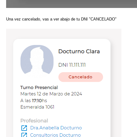
Una vez cancelado, vas a ver abajo de tu DNI "CANCELADO"