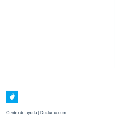
Centro de ayuda | Docturno.com