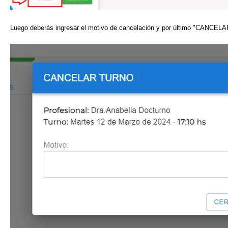
Luego deberás ingresar el motivo de cancelación y por último "CANCE