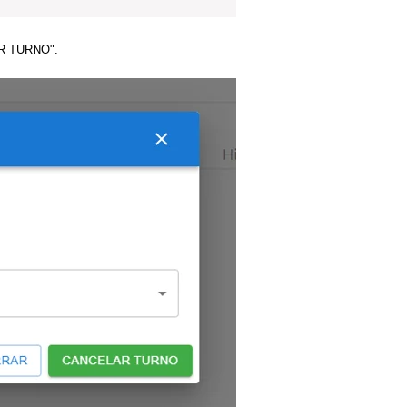
LAR TURNO".