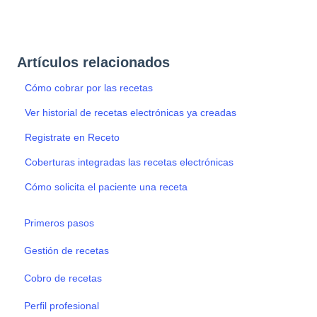
Artículos relacionados
Cómo cobrar por las recetas
Ver historial de recetas electrónicas ya creadas
Registrate en Receto
Coberturas integradas las recetas electrónicas
Cómo solicita el paciente una receta
Primeros pasos
Gestión de recetas
Cobro de recetas
Perfil profesional