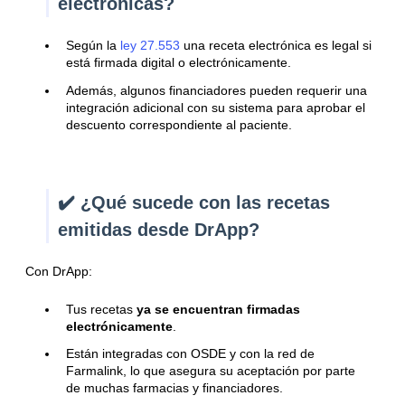
electrónicas?
Según la
ley 27.553
una receta electrónica es legal si
está firmada digital o electrónicamente.
Además, algunos financiadores pueden requerir una
integración adicional con su sistema para aprobar el
descuento correspondiente al paciente.
✔️ ¿Qué sucede con las recetas
emitidas desde DrApp?
Con DrApp:
Tus recetas
ya se encuentran firmadas
electrónicamente
.
Están integradas con OSDE y con la red de
Farmalink, lo que asegura su aceptación por parte
de muchas farmacias y financiadores.