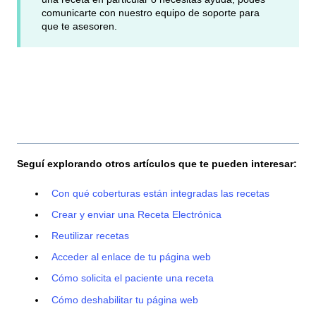
comunicarte con nuestro equipo de soporte para
que te asesoren.
Seguí explorando otros artículos que te pueden interesar:
Con qué coberturas están integradas las recetas
Crear y enviar una Receta Electrónica
Reutilizar recetas
Acceder al enlace de tu página web
Cómo solicita el paciente una receta
Cómo deshabilitar tu página web