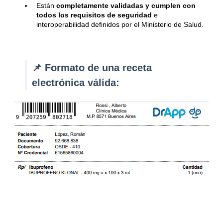
Están
completamente validadas y cumplen con
todos los requisitos de seguridad
e
interoperabilidad definidos por el Ministerio de Salud.
📌 Formato de una receta
electrónica válida: